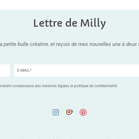
Lettre de Milly
 petite bulle créative, et reçois de mes nouvelles une à deux 
prendre connaissance des mentions légales et politique de confidentialité.