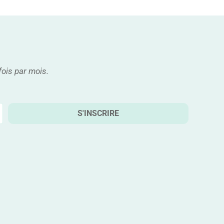
fois par mois.
S'INSCRIRE