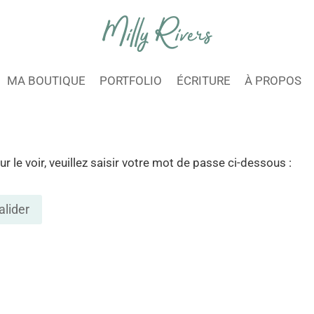
MA BOUTIQUE
PORTFOLIO
ÉCRITURE
À PROPOS
le voir, veuillez saisir votre mot de passe ci-dessous :