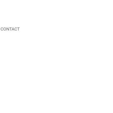
CONTACT